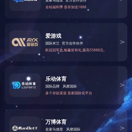
推荐新闻
乐鱼在线官网平台·(中国)官方网站2025春节放假通知
乐鱼在线官网平台·(中国)官方网站2025元旦放假通知
乐鱼在线官网平台·(中国)官方网站祝您国庆节快乐~
乐鱼在线官网平台·(中国)官方网站祝您2024中秋节快乐~
乐鱼在线官网平台·(中国)官方网站2024端午节放假通知
乐鱼在线官网平台·(中国)官方网站祝您
2024中秋节快乐~
来源：
www.fjtiegen.com
| 发布时间：2024年09月05日
上一条:
乐鱼在线官网平台·(中国)官方网站祝您国庆节快乐~
下一条:
乐鱼在线官网平台·(中国)官方网站2024端午节放假通
知
【相关文章】