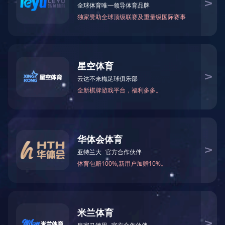
最新资讯
工程案例
关于我们
公司简介
企业文化
企业荣誉
发展历程
销售网络
荣誉资质
乐鱼在线官网平台·(中国)官方网站
当前位置
：
首页
>
信息动态
> 公司动态
返回
新闻导航
公司动态
行业动态
最新资讯
全国服务热线
400-8888-888