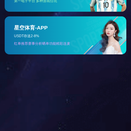
点，广泛应用于建筑、家居装修、汽车制造、船舶制造
等领域。在选择和使用封固胶时，需要根据具体的需求
和使用环境选择适合的材料，并按照产品说明进行正确
的施工操作。
上一条:
家装辅材选择之防水材料选择
下一条:
有关接缝王施
工方法介绍
【相关文章】
关于泉州界面剂的作用！
美缝剂的功能介绍
防水涂料应该如何选择
防水涂料施工常见通病的处理方法
有关接缝王施工方法介绍
【相关产品】