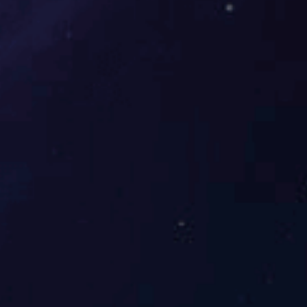
基彩防落界面剂
基彩封固胶
基彩干挂胶-1
铁根封固胶
封固胶
扫一扫关注我们