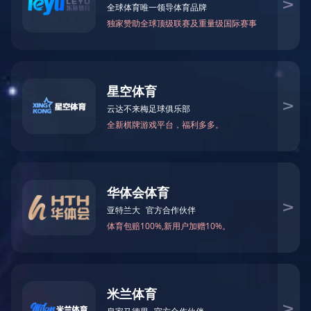
最新资讯
工程案例
关于我们
公司简介
企业文化
企业荣誉
发展历程
销售网络
荣誉资质
乐鱼在线官网平台·(中国)官方网站
当前位置
：
首页
>
信息动态
> 公司动态
返回
新闻导航
公司动态
行业动态
最新资讯
全国服务热线
400-8888-888