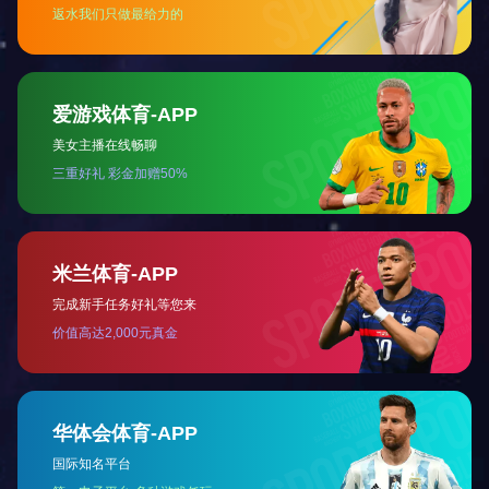
放假通知
2024-06-03
乐鱼在线官网平台·(中国)官方网站2024劳动节
放假通知
2024-04-24
<
1
2
3
4
5
>
扫一扫关注我们
联系方式
服务热线：
4
00-8888-417