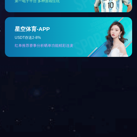
公司
网址：
www.fjtiegen.com
地址：福建省福州市仓山区建新镇台屿路198号华威商贸中心一
办公
期7#楼8层17商务
底部导航
网站首页
产品中心
新闻中心
工程案例
关于我们
铁根防水系列
荣誉资质
乐鱼在线官网平台·(中国)官方网站
+
微信号：
WANGYUNHUA
点击复制微信
备案号：
闽ICP备16002503号-1
技术支持：