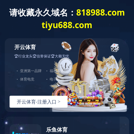
您好，欢迎光临福州铁根建材有限公司官方网站！
防水，防裂，防脱落基材的研发、制造与
销售
全国服务热线：
400-8888-417
首页
铁根系列
防水
防脱落
防开裂
乐鱼在线官网平台·(中国)官方网站
防水
防脱落
防开裂
新闻中心
公司动态
行业动态