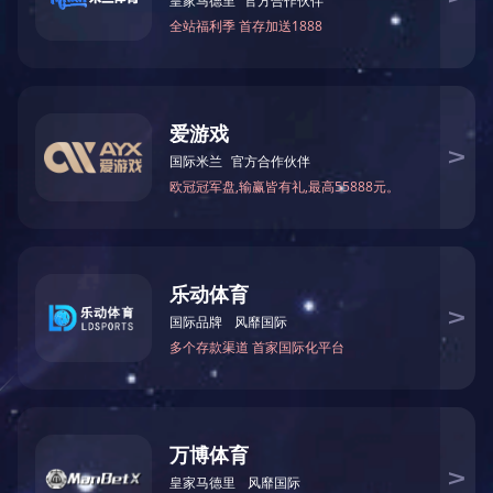
推荐新闻
乐鱼在线官网平台·(中国)官方网站2025春节放假通知
乐鱼在线官网平台·(中国)官方网站2025元旦放假通知
乐鱼在线官网平台·(中国)官方网站祝您国庆节快乐~
乐鱼在线官网平台·(中国)官方网站祝您2024中秋节快乐~
乐鱼在线官网平台·(中国)官方网站2024端午节放假通知
推荐产品
/ Recommended products
<
>
福州仓山金街
福州仓山金街